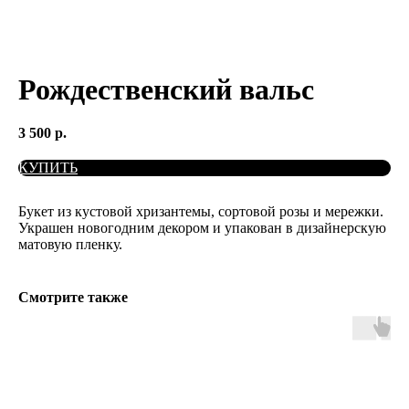
Рождественский вальс
3 500
р.
КУПИТЬ
Букет из кустовой хризантемы, сортовой розы и мережки.
Украшен новогодним декором и упакован в дизайнерскую
матовую пленку.
Смотрите также