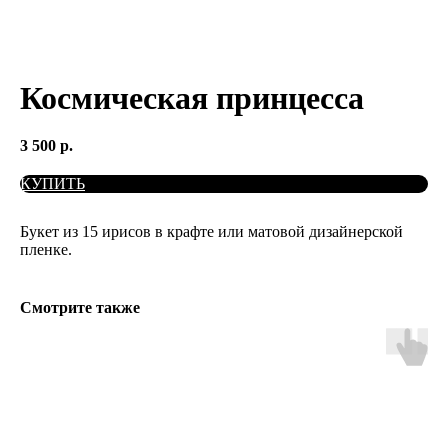
Космическая принцесса
3 500
р.
КУПИТЬ
Букет из 15 ирисов в крафте или матовой дизайнерской
пленке.
Смотрите также